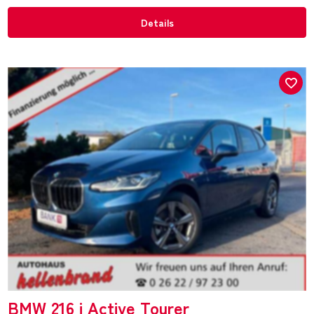
Details
BMW 216 i Active Tourer