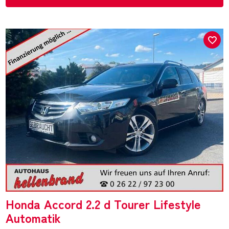
Honda Accord 2.2 d Tourer Lifestyle
Automatik