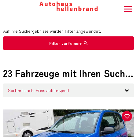
Auf Ihre Suchergebnisse wurden Filter angewendet.
Filter verfeinern
23 Fahrzeuge mit Ihren Suchkriterien
Sortiert nach: Preis aufsteigend