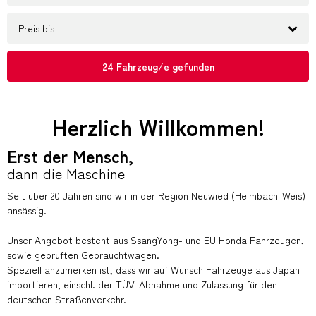
Preis bis
24
Fahrzeug/e gefunden
Herzlich Willkommen!
Erst der Mensch,
dann die Maschine
Seit über 20 Jahren sind wir in der Region Neuwied (Heimbach-Weis)
ansässig.
Unser Angebot besteht aus SsangYong- und EU Honda Fahrzeugen,
sowie geprüften Gebrauchtwagen.
Speziell anzumerken ist, dass wir auf Wunsch Fahrzeuge aus Japan
importieren, einschl. der TÜV-Abnahme und Zulassung für den
deutschen Straßenverkehr.