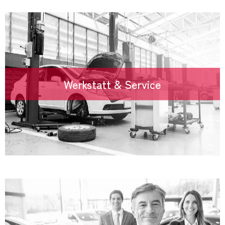
Werkstatt & Service