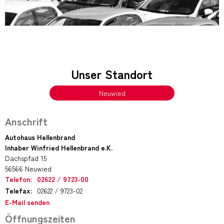
Unser Standort
Neuwied
Anschrift
Autohaus Hellenbrand
Inhaber Winfried Hellenbrand e.K.
Dachspfad 15
56566 Neuwied
Telefon:
02622 / 9723-00
Telefax:
02622 / 9723-02
E-Mail senden
Öffnungszeiten