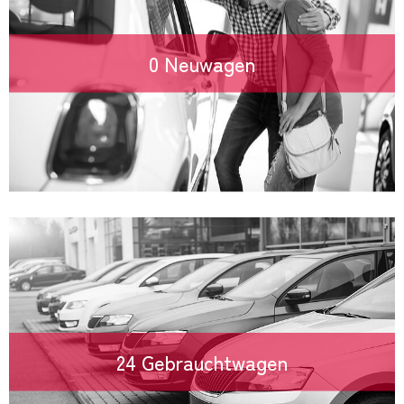
0 Neuwagen
24 Gebrauchtwagen