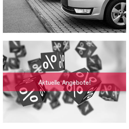
Aktuelle Angebote!