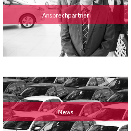
Ansprechpartner
News