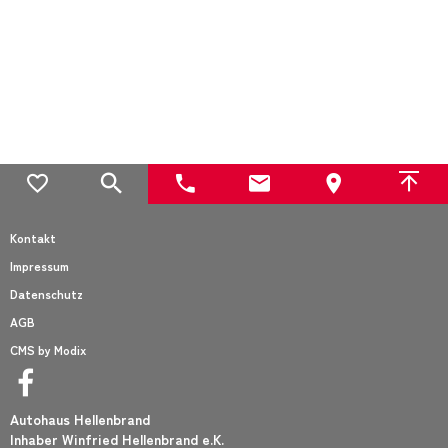
Kontakt
Impressum
Datenschutz
AGB
CMS by Modix
Autohaus Hellenbrand
Inhaber Winfried Hellenbrand e.K.