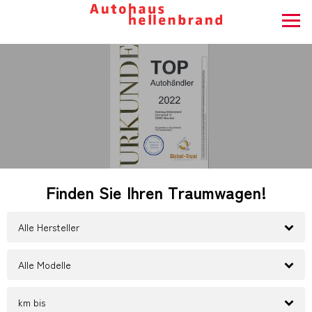
Finden Sie Ihren Traumwagen!
Alle Hersteller
Alle Modelle
km bis