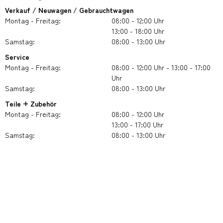
Verkauf / Neuwagen / Gebrauchtwagen
Montag - Freitag:
08:00 - 12:00 Uhr
13:00 - 18:00 Uhr
Samstag:
08:00 - 13:00 Uhr
Service
Montag - Freitag:
08:00 - 12:00 Uhr - 13:00 - 17:00
Uhr
Samstag:
08:00 - 13:00 Uhr
Teile + Zubehör
Montag - Freitag:
08:00 - 12:00 Uhr
13:00 - 17:00 Uhr
Samstag:
08:00 - 13:00 Uhr