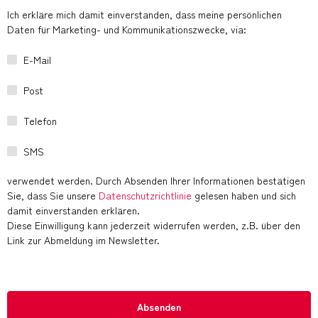
Ich erkläre mich damit einverstanden, dass meine persönlichen
Daten für Marketing- und Kommunikationszwecke, via:
E-Mail
Post
Telefon
SMS
verwendet werden. Durch Absenden Ihrer Informationen bestätigen
Sie, dass Sie unsere
Datenschutzrichtlinie
gelesen haben und sich
damit einverstanden erklären.
Diese Einwilligung kann jederzeit widerrufen werden, z.B. über den
Link zur Abmeldung im Newsletter.
Absenden