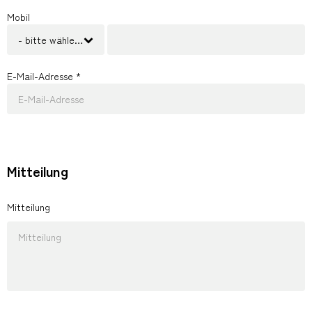
Mobil
- bitte wählen -
E-Mail-Adresse *
Mitteilung
Mitteilung