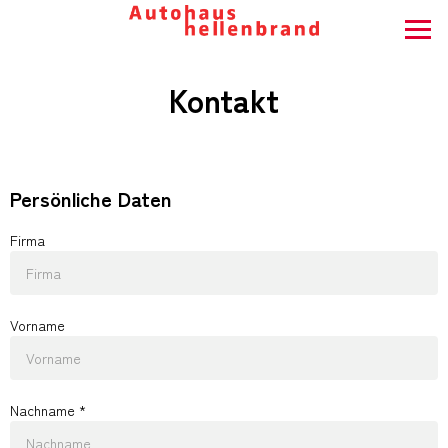
Kontakt
Persönliche Daten
Firma
Vorname
Nachname *