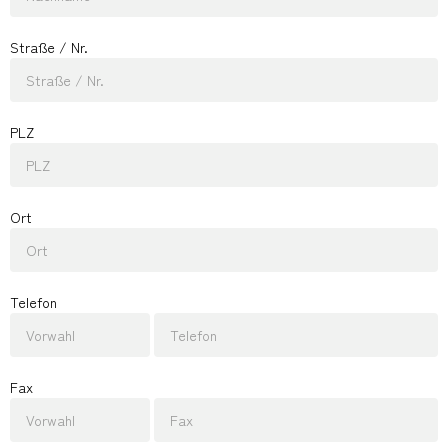
Straße / Nr.
PLZ
Ort
Telefon
Fax